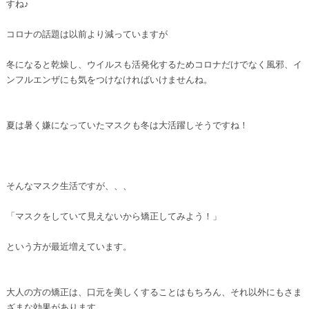
すね♪
コロナの話題は以前より減っていますが
冬になると乾燥し、ウイルスも活発化するためコロナだけでなく風邪、イ
ンフルエンザにも気をつけなければいけませんね。
夏は暑く嫌になっていたマスクも冬は大活躍しそうですね！
そんなマスク生活ですが、、、
「マスクをしていて見えないから矯正してみよう！」
という方が最近増えています。
大人の方の矯正は、口元を美しくすることはもちろん、それ以外にもさま
ざまな効果があります。