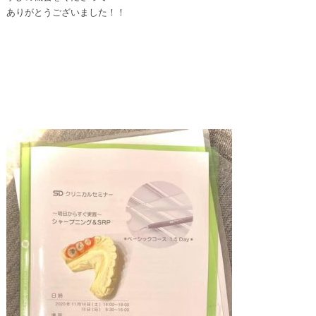
ありがとうございました！！