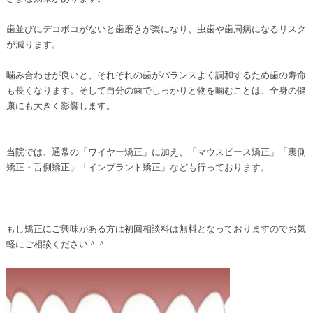
歯並びにデコボコがないと歯磨きが楽になり、虫歯や歯周病になるリスク
が減ります。
噛み合わせが良いと、それぞれの歯がバランスよく調和するため歯の寿命
も長くなります。そして自分の歯でしっかりと物を噛むことは、全身の健
康にも大きく影響します。
当院では、通常の「ワイヤー矯正」に加え、「マウスピース矯正」「裏側
矯正・舌側矯正」「インプラント矯正」なども行っております。
もし矯正にご興味がある方は初回相談料は無料となっておりますのでお気
軽にご相談ください＾＾