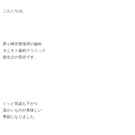
こんにちは。
茅ヶ崎市東海岸の歯科
タニモト歯科クリニック
衛生士の菅谷です。
ぐっと気温も下がり
温かいものが美味しい
季節になりました。