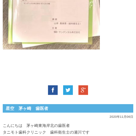
星空 茅ヶ崎 歯医者
2020年11月06日
こんにちは 茅ヶ崎東海岸北の歯医者
タニモト歯科クリニック 歯科衛生士の瀬川です