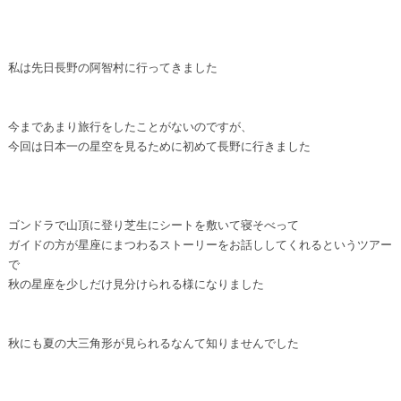
私は先日長野の阿智村に行ってきました
今まであまり旅行をしたことがないのですが、
今回は日本一の星空を見るために初めて長野に行きました
ゴンドラで山頂に登り芝生にシートを敷いて寝そべって
ガイドの方が星座にまつわるストーリーをお話ししてくれるというツアー
で
秋の星座を少しだけ見分けられる様になりました
秋にも夏の大三角形が見られるなんて知りませんでした