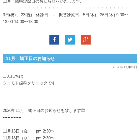
11月 : 臨時診療日のお知らせをいたします。
・・・・・・・・・・・・・・・・・・・・・・・・・・・・・・・・
3日(祝) 、23(祝) 休診日 → 振替診療日 5日(木)、26日(木) 9:00〜
13:00 14:00〜18:00
11月 矯正日のお知らせ
2020年11月01日
こんにちは
タニモト歯科クリニックです
2020年11月：矯正日のお知らせを致します◎
••••••••••••
11月13日（金） pm 2:30〜
11月18日（水） pm 2:30〜