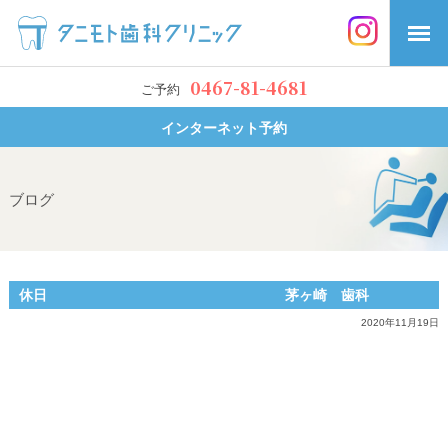
0467-81-4681
ご予約
インターネット予約
ブログ
休日 茅ヶ崎 歯科
2020年11月19日